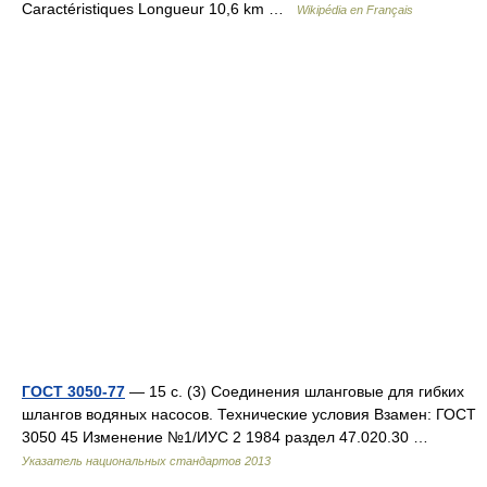
Caractéristiques Longueur 10,6 km …
Wikipédia en Français
ГОСТ 3050-77
— 15 с. (3) Соединения шланговые для гибких
шлангов водяных насосов. Технические условия Взамен: ГОСТ
3050 45 Изменение №1/ИУС 2 1984 раздел 47.020.30 …
Указатель национальных стандартов 2013