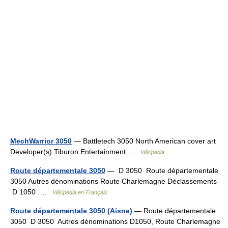
MechWarrior 3050
— Battletech 3050 North American cover art
Developer(s) Tiburon Entertainment …
Wikipedia
Route départementale 3050
— D 3050 Route départementale
3050 Autres dénominations Route Charlemagne Déclassements
D 1050 …
Wikipédia en Français
Route départementale 3050 (Aisne)
— Route départementale
3050 D 3050 Autres dénominations D1050, Route Charlemagne