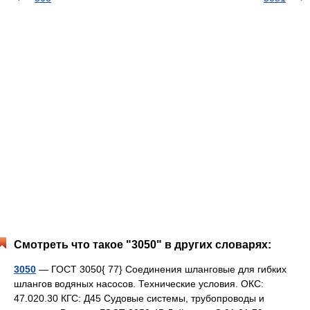
Смотреть что такое "3050" в других словарях:
3050
— ГОСТ 3050{ 77} Соединения шланговые для гибких
шлангов водяных насосов. Технические условия. ОКС:
47.020.30 КГС: Д45 Судовые системы, трубопроводы и